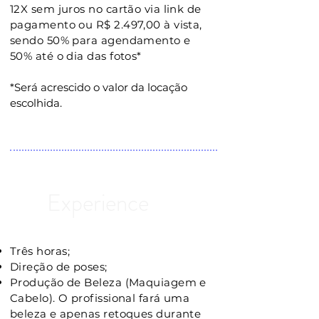
12X sem juros no cartão via link de
pagamento ou R$ 2.497,00 à vista,
sendo 50% para agendamento e
50% até o dia das fotos*
*Será acrescido o valor da locação
escolhida.
Experience
Três horas;
Direção de poses;
Produção de Beleza (Maquiagem e
Cabelo). O profissional fará uma
beleza e apenas retoques durante