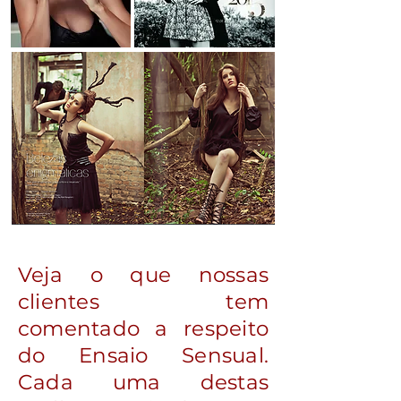
Veja o que nossas
clientes tem
comentado a respeito
do Ensaio Sensual.
Cada uma destas