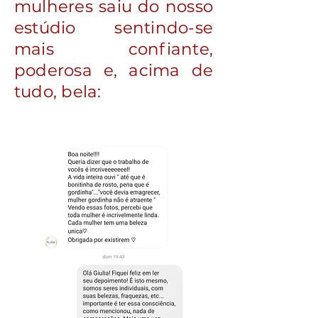
mulheres saiu do nosso
estúdio sentindo-se
mais confiante,
poderosa e, acima de
tudo, bela: