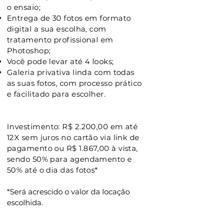
o ensaio;
Entrega de 30 fotos em formato
digital a sua escolha, com
tratamento profissional em
Photoshop;
Você pode levar até 4 looks;
Galeria privativa linda com todas
as suas fotos, com processo prático
e facilitado para escolher.
Investimento: R$ 2.200,00 em até
12X sem juros no cartão via link de
pagamento ou R$ 1.867,00 à vista,
sendo 50% para agendamento e
50% até o dia das fotos*
*Será acrescido o valor da locação
escolhida.