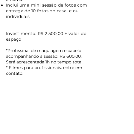
Inclui uma mini sessão de fotos com
entrega de 10 fotos do casal e ou
individuais
Investimento: R$ 2.500,00 + valor do
espaço
*Profissinal de maquiagem e cabelo
acompanhando a sessão: R$ 600,00.
Será acrescentada 1h no tempo total.
* Filmes para profissionais: entre em
contato.