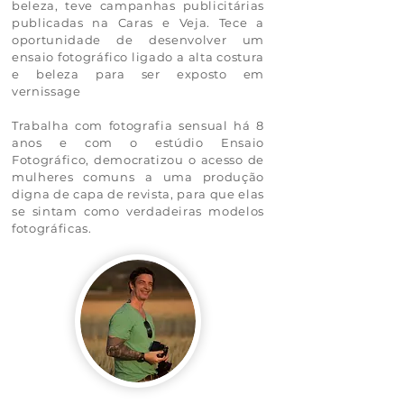
beleza, teve campanhas publicitárias
publicadas na Caras e Veja. Tece a
oportunidade de desenvolver um
ensaio
fotográfico
ligado a alta costura
e beleza para ser exposto em
vernissage
Trabalha com fotografia sensual há 8
anos e com o estúdio Ensaio
Fotográfico, democratizou o acesso de
mulheres comuns a uma produção
digna de capa de revista, para que elas
se sintam como verdadeiras modelos
fotográficas.