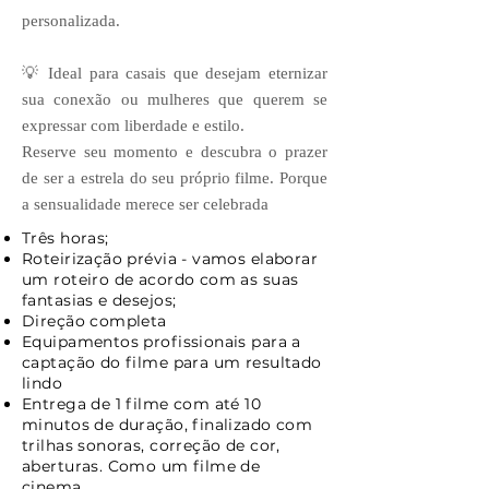
personalizada.
💡 Ideal para casais que desejam eternizar
sua conexão ou mulheres que querem se
expressar com liberdade e estilo.
Reserve seu momento e descubra o prazer
de ser a estrela do seu próprio filme. Porque
a sensualidade merece ser celebrada
Três horas;
Roteirização prévia - vamos elaborar
um roteiro de acordo com as suas
fantasias e desejos;
Direção completa
Equipamentos profissionais para a
captação do filme para um resultado
lindo
Entrega de 1 filme com até 10
minutos de duração, finalizado com
trilhas sonoras, correção de cor,
aberturas. Como um filme de
cinema.