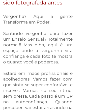
sido fotografada antes
Vergonha? Aqui a gente
Transforma em Poder!
Sentindo vergonha para fazer
um Ensaio Sensual? Totalmente
normal!! Mas olha, aqui é um
espaço onde a vergonha vira
confiança e cada foto te mostra
o quanto você é poderosa.
Estará em mãos profissionais e
acolhedoras. Vamos fazer com
que sinta-se super
confortável e
incrível. Vamos no seu ritmo,
sem pressa. Cada passo é um UP
na autoconfiança. Quando
perceber, vai estar arrasando na