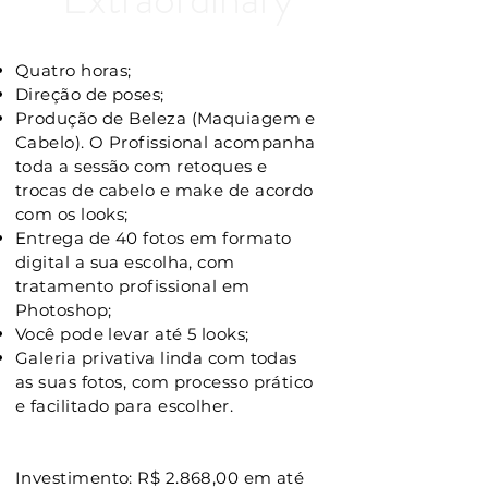
Quatro horas;
Direção de poses;
Produção de Beleza (Maquiagem e
Cabelo). O Profissional acompanha
toda a sessão com retoques e
trocas de cabelo e make de acordo
com os looks;
Entrega de 40 fotos em formato
digital a sua escolha, com
tratamento profissional em
Photoshop;
Você pode levar até 5 looks;
Galeria privativa linda com todas
as suas fotos, com processo prático
e facilitado para escolher.
Investimento: R$ 2.868,00 em até