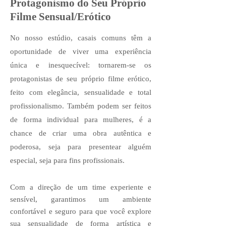
Protagonismo do Seu Próprio
Filme Sensual/Erótico
No nosso estúdio, casais comuns têm a
oportunidade de viver uma experiência
única e inesquecível: tornarem-se os
protagonistas de seu próprio filme erótico,
feito com elegância, sensualidade e total
profissionalismo. Também podem ser feitos
de forma individual para mulheres, é a
chance de criar uma obra autêntica e
poderosa, seja para presentear alguém
especial, seja para fins profissionais.
Com a direção de um time experiente e
sensível, garantimos um ambiente
confortável e seguro para que você explore
sua sensualidade de forma artística e