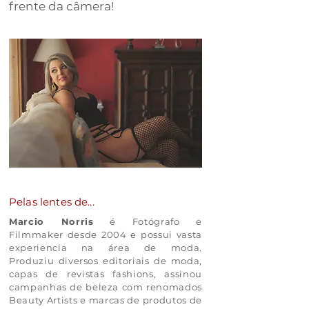
frente da câmera!
Pelas lentes de...
Marcio Norris
é Fotógrafo e
Filmmaker desde 2004 e possui vasta
experiencia na área de moda.
Produziu diversos editoriais de moda,
capas de revistas fashions, assinou
campanhas de beleza com renomados
Beauty Artists e marcas de produtos de