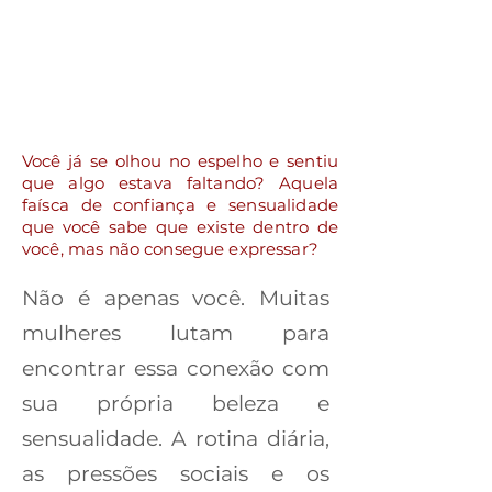
Você já se olhou no espelho e sentiu
que algo estava faltando? Aquela
faísca de confiança e sensualidade
que você sabe que existe dentro de
você, mas não consegue expressar?
Não é apenas você. Muitas
mulheres lutam para
encontrar essa conexão com
sua própria beleza e
sensualidade. A rotina diária,
as pressões sociais e os