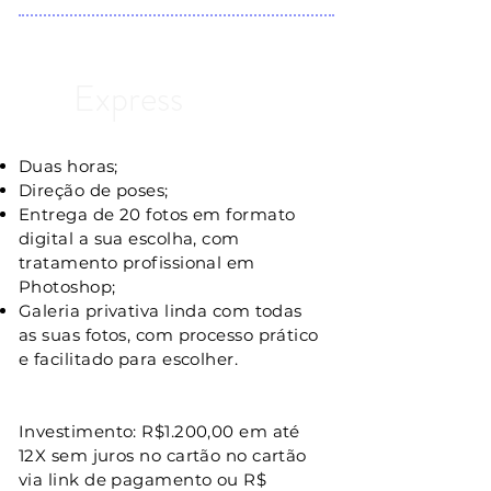
Express
Duas horas;
Direção de poses;
Entrega de 20 fotos em formato
digital a sua escolha, com
tratamento profissional em
Photoshop;
Galeria privativa linda com todas
as suas fotos, com processo prático
e facilitado para escolher.
Investimento: R$1.200,00 em até
12X sem juros no cartão no cartão
via link de pagamento ou R$