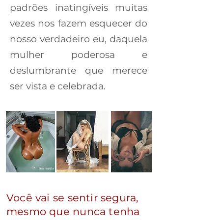
padrões inatingíveis muitas
vezes nos fazem esquecer do
nosso verdadeiro eu, daquela
mulher poderosa e
deslumbrante que merece
ser vista e celebrada.
Você vai se sentir segura,
mesmo que nunca tenha