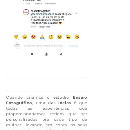
Quando criamos o estúdio
Ensaio
Fotográfico
, uma das
ideias
é que
todas as experiências que
proporcionaríamos teriam que ser
personalizadas
pra cada tipo de
mulher, levando em conta os seus