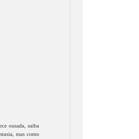
ce ousada, saiba 
ntasia, mas como 