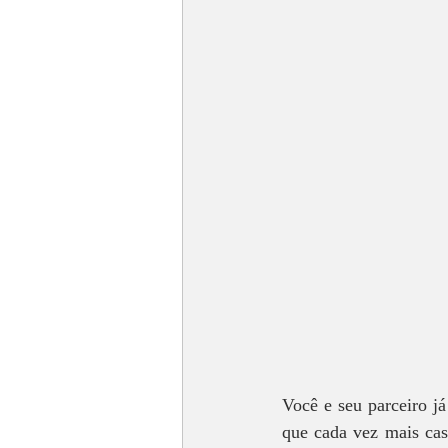
Você e seu parceiro já
que cada vez mais cas