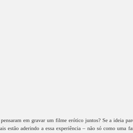
 pensaram em gravar um filme erótico juntos? Se a ideia pare
ais estão aderindo a essa experiência – não só como uma fa